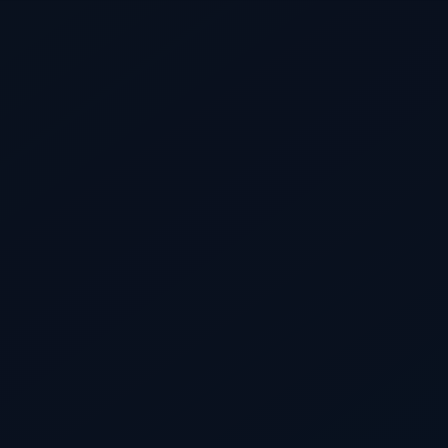
口平台核心功能
体育手机版官网入口的功能结构是非常重要的一步。
体育手机版官网入口的主要功能和使用方式是非常重要的一步。
机版官网入口时，会先了解其主要功能以及服务特点。
口用户体验
育手机版官网入口在整体体验方面也逐渐得到改善。
网入口在用户体验方面也在不断优化。
网入口在用户体验方面也在不断优化。
口平台系统特点