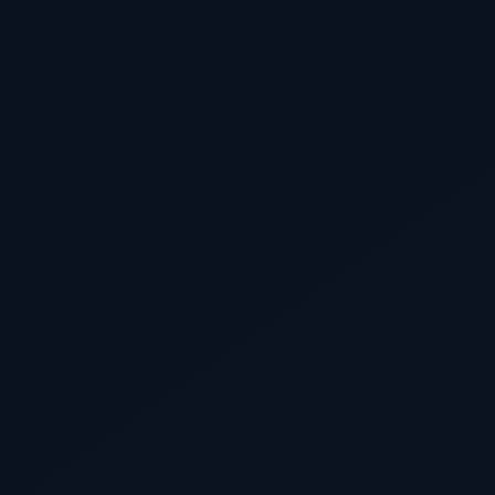
上一篇：
悟空体育手机版官网入口到
下一篇：
为什么越来越多人选择悟空
相关文章
悟空体育到底怎么样？详
关于悟
解
口的平
绍
悟空体育手机版官网入口
平台性