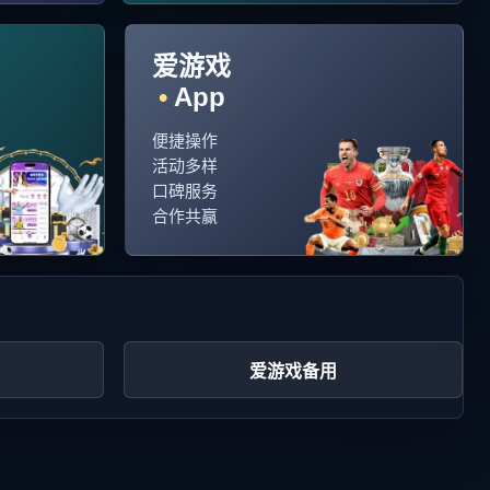
2026-04-12
全面解析：悟空体育app官
网入口（干货）
2026-04-11
使用悟空体育手机版官网
入口是一种怎样的体验
2026-04-09
悟空体育app官网入口到底
怎么样？功能介绍
2026-04-11
平台使用说明深度分析：
悟空体育（实测）
2026-04-10