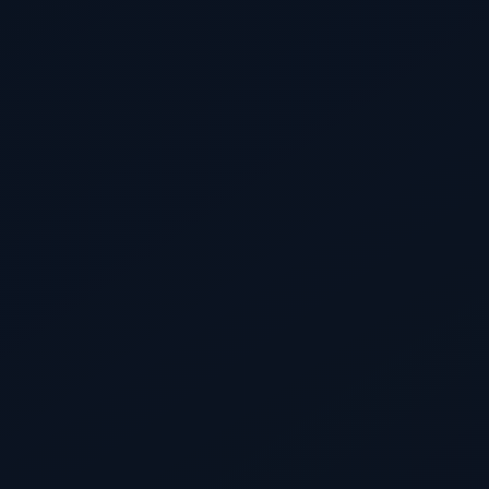
人选择悟
网入口
机版官网