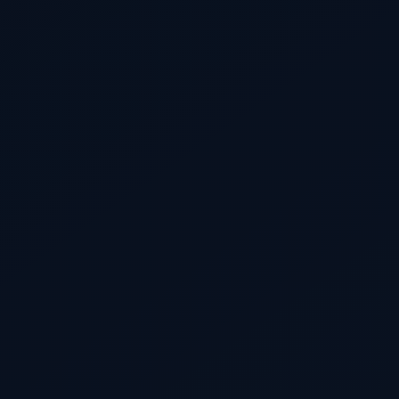
在当前互联网环境中，悟空体育
悟空体育手机版官网入
在平台不断发展的背景下，悟空
悟空体育手机版官网入口在整体
在众多平台之中，悟空体育手机
悟空体育手机版官网入
一些用户在使用悟空体育手机版
对于很多新用户来说，了解悟空