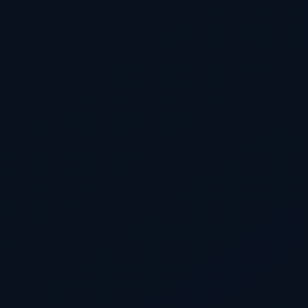
手机版官网入口在界面设计方面相对简洁。
空体育手机版官网入口逐渐出现在更多用户视野中。