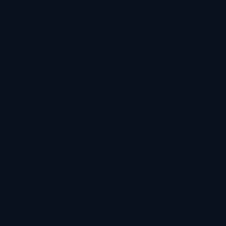
悟空体育手机版官网入
对于一些新用户来说，了解悟空
对于很多新用户来说，了解悟空
不少用户在初次接触悟空体育手
悟空体育手机版官网入
随着平台功能不断更新，悟空体
从整体来看，悟空体育手机版官
从整体来看，悟空体育手机版官
悟空体育手机版官网入