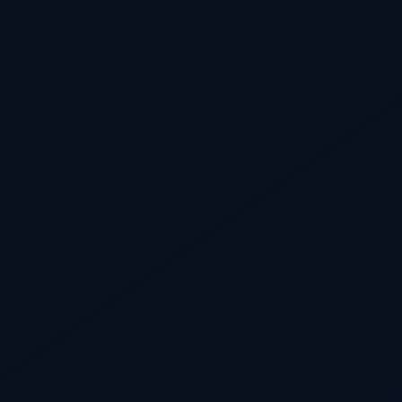
悟空体育在当前平台环境中具有一定的关注度，因此也受
到不少用户讨论。
悟空体育使用方法
对于很多新用户来说，了解悟空体育的主要功能和使用方
式是非常重要的一步。
一些用户在使用悟空体育时表示整体操作流程较为清晰。
对于很多新用户来说，了解悟空体育的主要功能和使用方
式是非常重要的一步。
总结