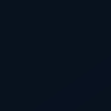
悟空体育在当前互联网平台环境中具有一定关注度，很多
用户在了解相关平台时都会关注其功能与体验。从整体角度来
看，悟空体育在功能设计、操作体验以及稳定性方面都有一定
表现。对于希望进一步了解相关信息的用户来说，可以通过多
方面渠道获取更多资料，从而更全面认识该平台。
赞赏
0
本文由 @小小艺只 于2026-06-05发布在 悟空体育「中国」官
方网站 - 世界杯 World Cup官方合作指定，如有疑问，请联系
我们。