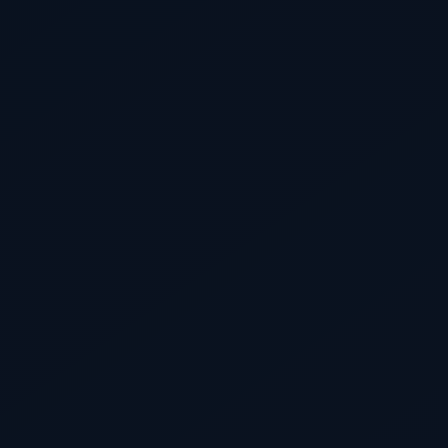
人参与，
条评论
183
22
张三
2026-06-06 04:26:44
悟空体育平台服务体系不少用户在搜索相关信息
时，都会看到关于悟空体育的介绍与分析。
李四
2026-06-06 00:10:16
在众多平台之中，悟空体育凭借其特点逐渐吸引
了一部分用户的关注。