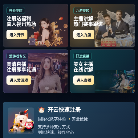
如何使用悟空体育真实评测（实测）
新闻中心
2026-06-05
悟空体育平台服务体系
不少用户在搜索相关信息时，都会看到关于悟空体育的
悟
空体育app官网入口
介绍与分析。
在众多平台之中，悟空体育凭借其特点逐渐吸引了一部分
用户的
悟空体育手机版官网入口
关注。
悟空体育在当前平台环境中具有一定的关注度，因此也受
到不少用户讨论。