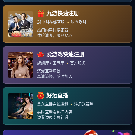
悟空体育平台性能分析
对于初次接触相关平台的用户来说，悟空体育的基本功能
结构比较容易理解。
对于希望进一步了解平台服务的用户来说，悟空体育也是